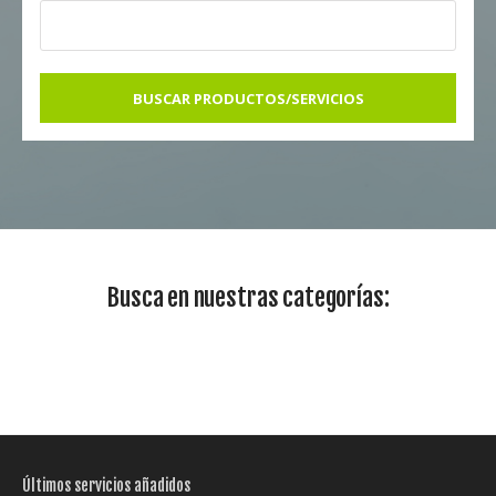
BUSCAR PRODUCTOS/SERVICIOS
Busca en nuestras categorías:
Últimos servicios añadidos