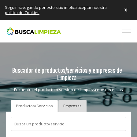
Seguir navegando por este sitio implica aceptar nuestra
X
política de Cookies
.
Buscador de productos/servicios y empresas de
Limpieza
Encuentra el producto o servicio de Limpieza que necesitas
Productos/Servicios
Empresas