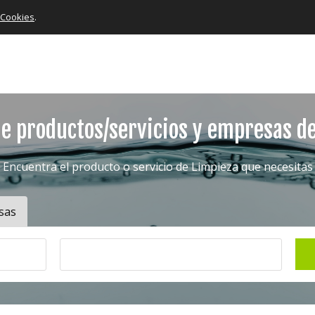
e Cookies
.
e productos/servicios y empresas d
Encuentra el producto o servicio de Limpieza que necesitas
sas