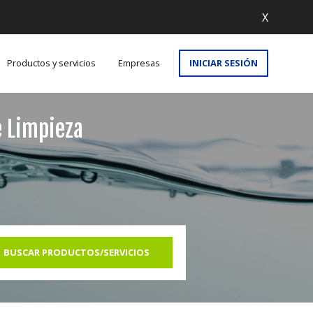
X
Productos y servicios
Empresas
INICIAR SESIÓN
e Limpieza
BUSCAR PRODUCTOS/SERVICIOS