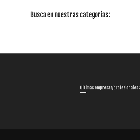
Busca en nuestras categorías:
Últimas empresas/profesionales 