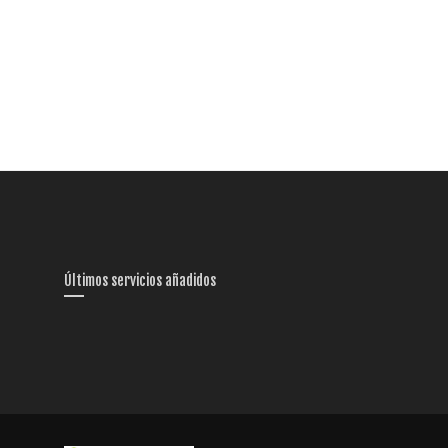
Últimos servicios añadidos