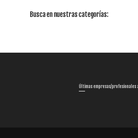
Busca en nuestras categorías:
Últimas empresas/profesionales 