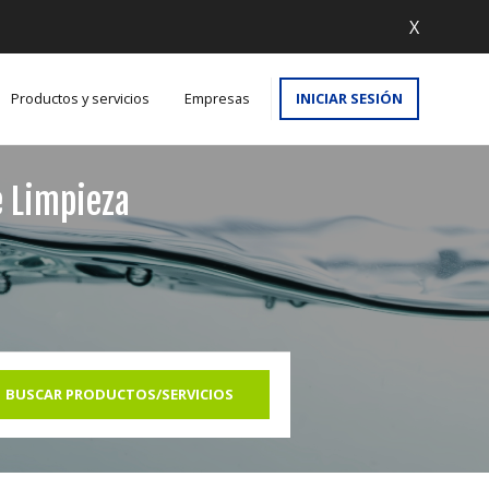
X
Productos y servicios
Empresas
INICIAR SESIÓN
e Limpieza
BUSCAR PRODUCTOS/SERVICIOS