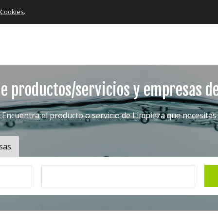
e Cookies
.
e productos/servicios y empresas d
Encuentra el producto o servicio de Limpieza que necesitas
sas