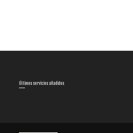
Últimos servicios añadidos