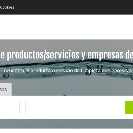
e Cookies
.
e productos/servicios y empresas d
Encuentra el producto o servicio de Limpieza que necesitas
sas