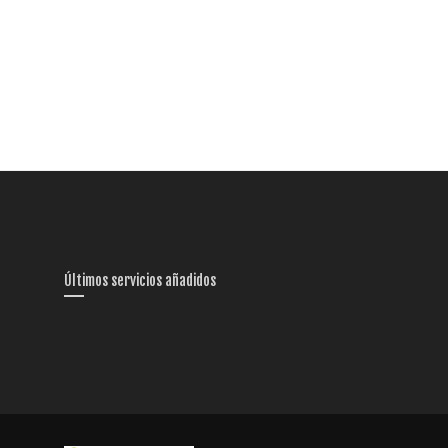
Últimos servicios añadidos