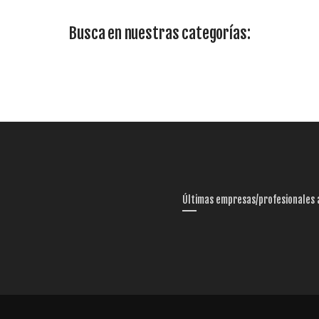
Busca en nuestras categorías:
Últimas empresas/profesionales 