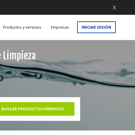
X
Productos y servicios
Empresas
INICIAR SESIÓN
e Limpieza
BUSCAR PRODUCTOS/SERVICIOS