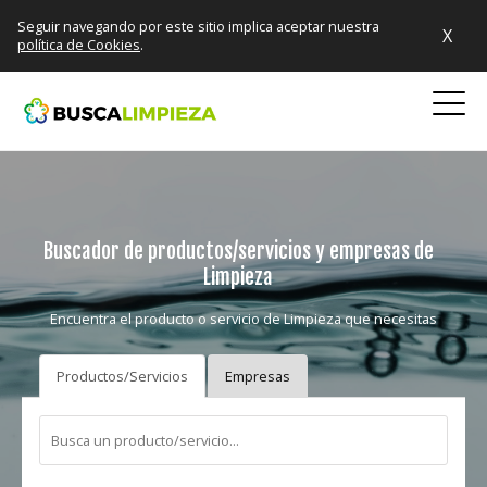
Seguir navegando por este sitio implica aceptar nuestra
X
política de Cookies
.
Buscador de productos/servicios y empresas de
Limpieza
Encuentra el producto o servicio de Limpieza que necesitas
Productos/Servicios
Empresas