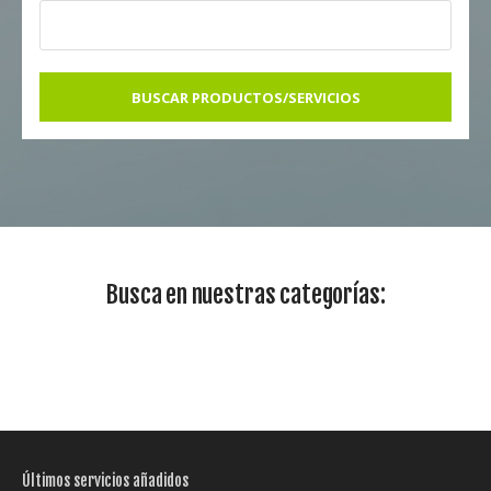
BUSCAR PRODUCTOS/SERVICIOS
Busca en nuestras categorías:
Últimos servicios añadidos