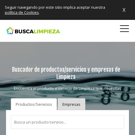
Seguir navegando por este sitio implica aceptar nuestra
X
política de Cookies
.
Buscador de productos/servicios y empresas de
Limpieza
Encuentra el producto o servicio de Limpieza que necesitas
Productos/Servicios
Empresas