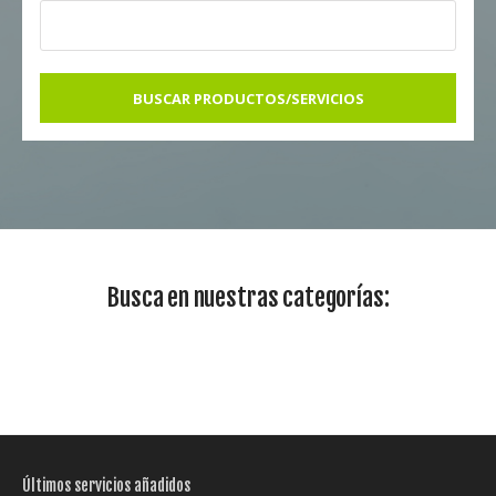
BUSCAR PRODUCTOS/SERVICIOS
Busca en nuestras categorías:
Últimos servicios añadidos