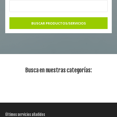
BUSCAR PRODUCTOS/SERVICIOS
Busca en nuestras categorías:
Últimos servicios añadidos