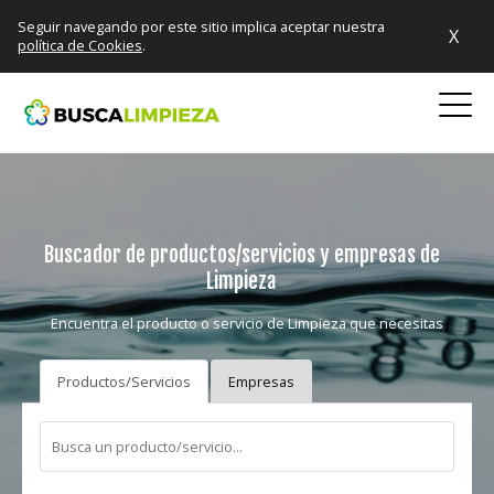
Seguir navegando por este sitio implica aceptar nuestra
X
política de Cookies
.
Buscador de productos/servicios y empresas de
Limpieza
Encuentra el producto o servicio de Limpieza que necesitas
Productos/Servicios
Empresas