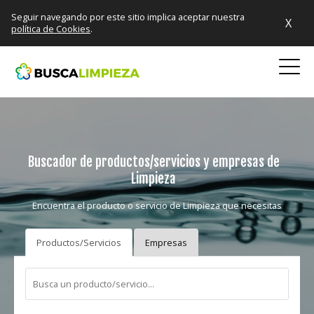
Seguir navegando por este sitio implica aceptar nuestra
X
política de Cookies
.
Buscador de productos/servicios y empresas de
Limpieza
Encuentra el producto o servicio de Limpieza que necesitas
Productos/Servicios
Empresas