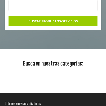
BUSCAR PRODUCTOS/SERVICIOS
Busca en nuestras categorías:
Últimos servicios añadidos