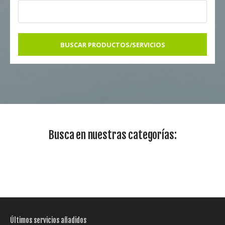
BUSCAR PRODUCTOS/SERVICIOS
Busca en nuestras categorías:
Últimos servicios añadidos