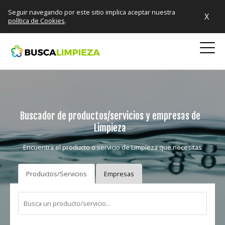
Seguir navegando por este sitio implica aceptar nuestra
X
política de Cookies
.
Buscador de productos/servicios y empresas de
Limpieza
Encuentra el producto o servicio de Limpieza que necesitas
Productos/Servicios
Empresas