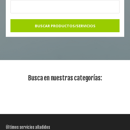
BUSCAR PRODUCTOS/SERVICIOS
Busca en nuestras categorías:
Últimos servicios añadidos