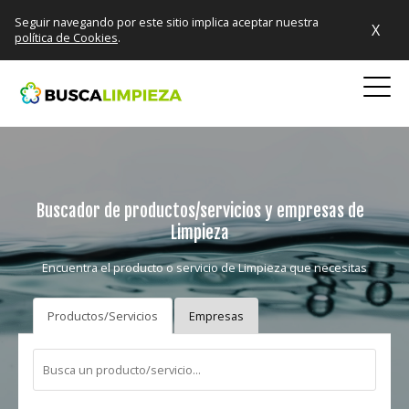
Seguir navegando por este sitio implica aceptar nuestra
X
política de Cookies
.
Buscador de productos/servicios y empresas de
Limpieza
Encuentra el producto o servicio de Limpieza que necesitas
Productos/Servicios
Empresas