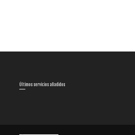
Últimos servicios añadidos