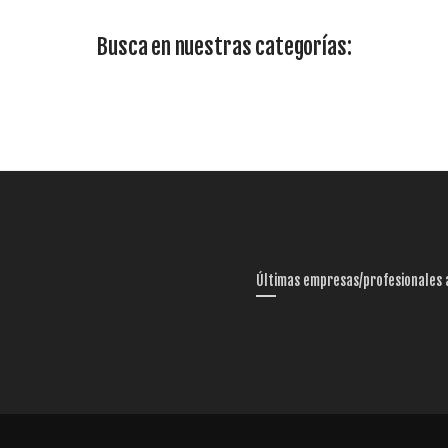
Busca en nuestras categorías:
Últimas empresas/profesionales 