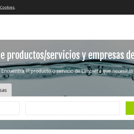
e Cookies
.
e productos/servicios y empresas d
Encuentra el producto o servicio de Limpieza que necesitas
sas