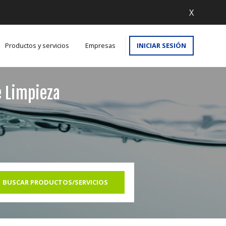
X
Productos y servicios
Empresas
INICIAR SESIÓN
e Limpieza
BUSCAR PRODUCTOS/SERVICIOS