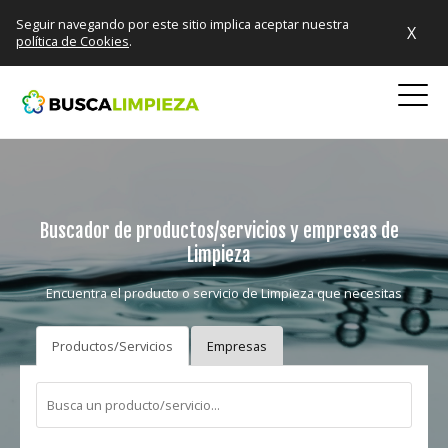
Seguir navegando por este sitio implica aceptar nuestra
X
política de Cookies
.
Buscador de productos/servicios y empresas de
Limpieza
Encuentra el producto o servicio de Limpieza que necesitas
Productos/Servicios
Empresas