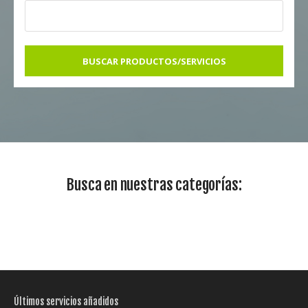
BUSCAR PRODUCTOS/SERVICIOS
Busca en nuestras categorías:
Últimos servicios añadidos