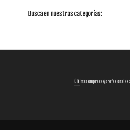
Busca en nuestras categorías:
Últimas empresas/profesionales 