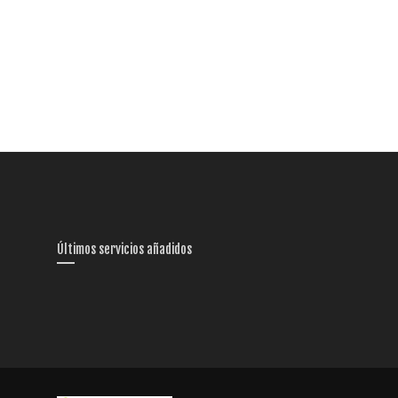
Últimos servicios añadidos