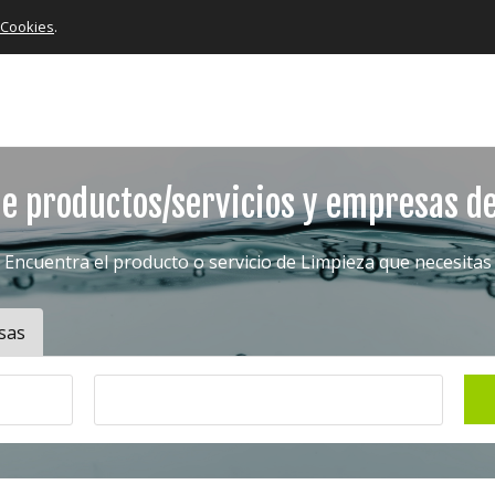
e Cookies
.
e productos/servicios y empresas d
Encuentra el producto o servicio de Limpieza que necesitas
sas