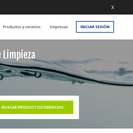
X
Productos y servicios
Empresas
INICIAR SESIÓN
e Limpieza
BUSCAR PRODUCTOS/SERVICIOS