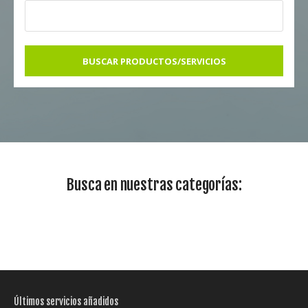
BUSCAR PRODUCTOS/SERVICIOS
Busca en nuestras categorías:
Últimos servicios añadidos