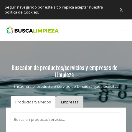
Seguir navegando por este sitio implica aceptar nuestra
X
política de Cookies
.
Buscador de productos/servicios y empresas de
Limpieza
Encuentra el producto o servicio de Limpieza que necesitas
Productos/Servicios
Empresas