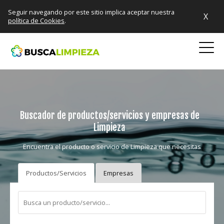
Seguir navegando por este sitio implica aceptar nuestra
X
política de Cookies
.
Buscador de productos/servicios y empresas de
Limpieza
Encuentra el producto o servicio de Limpieza que necesitas
Productos/Servicios
Empresas