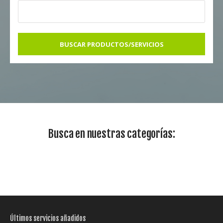
BUSCAR PRODUCTOS/SERVICIOS
Busca en nuestras categorías:
Últimos servicios añadidos