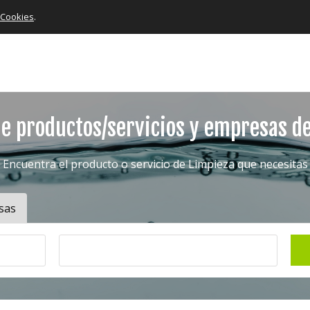
e Cookies
.
e productos/servicios y empresas d
Encuentra el producto o servicio de Limpieza que necesitas
sas