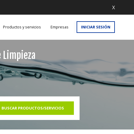
X
Productos y servicios
Empresas
INICIAR SESIÓN
e Limpieza
BUSCAR PRODUCTOS/SERVICIOS