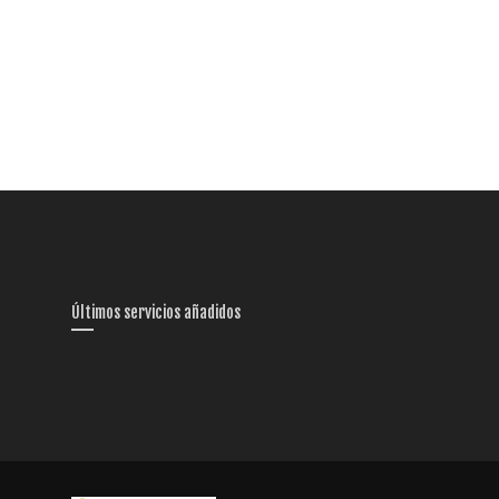
Últimos servicios añadidos