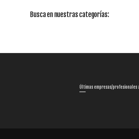
Busca en nuestras categorías:
Últimas empresas/profesionales 