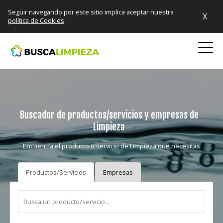
Seguir navegando por este sitio implica aceptar nuestra
X
política de Cookies
.
Buscador de productos/servicios y empresas de
Limpieza
Encuentra el producto o servicio de Limpieza que necesitas
Productos/Servicios
Empresas