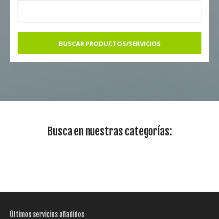
BUSCAR PRODUCTOS/SERVICIOS
Busca en nuestras categorías:
Últimos servicios añadidos