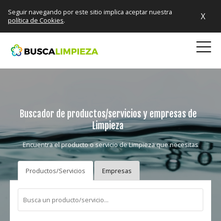
Seguir navegando por este sitio implica aceptar nuestra
X
política de Cookies
.
Buscador de productos/servicios y empresas de
Limpieza
Encuentra el producto o servicio de Limpieza que necesitas
Productos/Servicios
Empresas