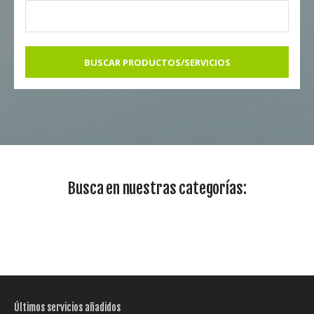
BUSCAR PRODUCTOS/SERVICIOS
Busca en nuestras categorías:
Últimos servicios añadidos